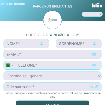
Área do doador
PARCEIROS BRILHANTES
DOE E SEJA A CONEXÃO DO BEM!
Brazil
+55
Suas informações serão coletadas de acordo com a
Política de Privacidade da
Bliiv