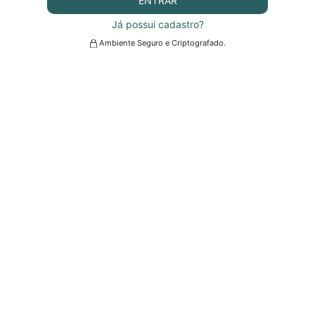
ENTRAR
Já possui cadastro?
Ambiente Seguro e Criptografado.